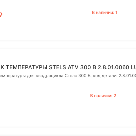
В наличии: 1
₽
К ТЕМПЕРАТУРЫ STELS ATV 300 B 2.8.01.0060 
емпературы для квадроцикла Стелс 300 Б, код детали: 2.8.01
В наличии: 2