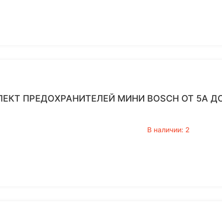
ЕКТ ПРЕДОХРАНИТЕЛЕЙ МИНИ BOSCH ОТ 5А ДО
В наличии: 2