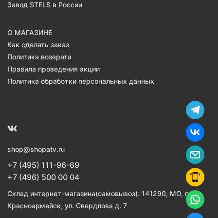
Завод STELS в России
О МАГАЗИНЕ
Как сделать заказ
Политика возврата
Правила проведения акции
Политика обработки персональных данных
shop@shopatv.ru
+7 (495) 111-96-69
+7 (496) 500 00 04
Склад интернет-магазина(самовывоз): 141290, МО, г.
Красноармейск, ул. Свердлова д. 7