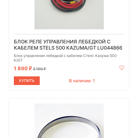
БЛОК РЕЛЕ УПРАВЛЕНИЯ ЛЕБЕДКОЙ С
КАБЕЛЕМ STELS 500 KAZUMA/GT LU044866
Блок управления лебедкой с кабелем Стелс Казума 500
K/GT
1 890
₽
2 100
₽
В наличии: 1
КУПИТЬ