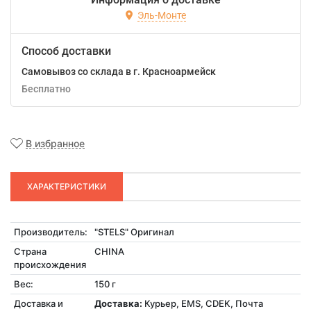
Эль-Монте
Способ доставки
Самовывоз со склада в г. Красноармейск
Бесплатно
В избранное
ХАРАКТЕРИСТИКИ
Производитель:
"STELS" Оригинал
Страна
CHINA
происхождения
Вес:
150 г
Доставка и
Доставка:
Курьер, EMS, CDEK, Почта