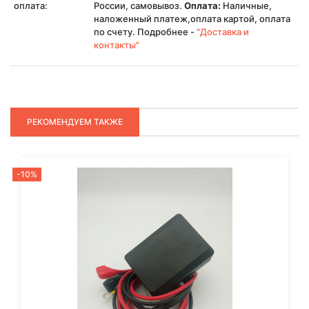
оплата:
России, самовывоз.
Оплата:
Наличные,
наложенный платеж,оплата картой, оплата
по счету. Подробнее -
"Доставка и
контакты"
РЕКОМЕНДУЕМ ТАКЖЕ
-10%