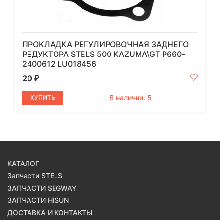
ПРОКЛАДКА РЕГУЛИРОВОЧНАЯ ЗАДНЕГО
РЕДУКТОРА STELS 500 KAZUMA\GT P660-
2400612 LU018456
20
₽
В наличии: 5
КУПИТЬ
КАТАЛОГ
Запчасти STELS
ЗАПЧАСТИ SEGWAY
ЗАПЧАСТИ HISUN
ДОСТАВКА И КОНТАКТЫ