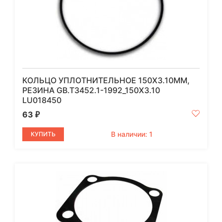
КОЛЬЦО УПЛОТНИТЕЛЬНОЕ 150Х3.10ММ,
РЕЗИНА GB.T3452.1-1992_150X3.10
LU018450
63
₽
В наличии: 1
КУПИТЬ