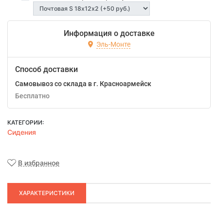
Информация о доставке
Эль-Монте
Способ доставки
Самовывоз со склада в г. Красноармейск
Бесплатно
КАТЕГОРИИ:
Сидения
В избранное
ХАРАКТЕРИСТИКИ