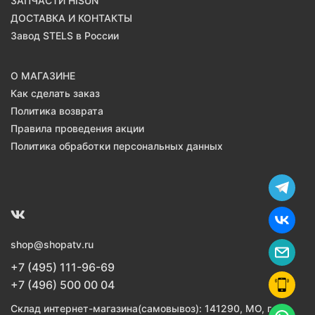
ЗАПЧАСТИ HISUN
ДОСТАВКА И КОНТАКТЫ
Завод STELS в России
О МАГАЗИНЕ
Как сделать заказ
Политика возврата
Правила проведения акции
Политика обработки персональных данных
shop@shopatv.ru
+7 (495) 111-96-69
+7 (496) 500 00 04
Склад интернет-магазина(самовывоз): 141290, МО, г.