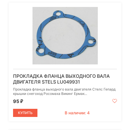
ПРОКЛАДКА ФЛАНЦА ВЫХОДНОГО ВАЛА
ДВИГАТЕЛЯ STELS LU049931
Прокладка фланца выходного вала двигателя Стелс Гепард
крышки снегоход Росомаха Викинг Ермак...
95
₽
В наличии: 4
КУПИТЬ