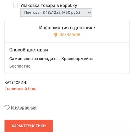
Упаковка товара в коробку
Информация о доставке
Эль-Монте
Способ доставки
Самовывоз со склада в г. Красноармейск
Бесплатно
КАТЕГОРИИ:
Топливный бак
,
В избранное
ХАРАКТЕРИСТИКИ