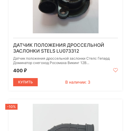
ДАТЧИК ПОЛОЖЕНИЯ ДРОССЕЛЬНОЙ
ЗАСЛОНКИ STELS LU073312
Датчик положения дроссельной заслонки Стелс Гепард
Доминатор снегоход Росомаха Викинг 12В...
400
₽
В наличии: 3
КУПИТЬ
-10%