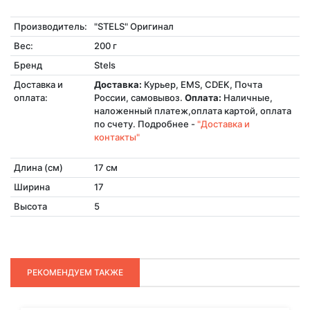
Производитель:
"STELS" Оригинал
Вес:
200 г
Бренд
Stels
Доставка и
Доставка:
Курьер, EMS, CDEK, Почта
оплата:
России, самовывоз.
Оплата:
Наличные,
наложенный платеж,оплата картой, оплата
по счету. Подробнее -
"Доставка и
контакты"
Длина (см)
17 см
Ширина
17
Высота
5
РЕКОМЕНДУЕМ ТАКЖЕ