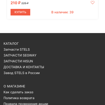
210
₽
225
₽
В наличии: 39
КУПИТЬ
КАТАЛОГ
Запчасти STELS
ЗАПЧАСТИ SEGWAY
ЗАПЧАСТИ HISUN
ДОСТАВКА И КОНТАКТЫ
Завод STELS в России
О МАГАЗИНЕ
Как сделать заказ
Политика возврата
Правила проведения акции