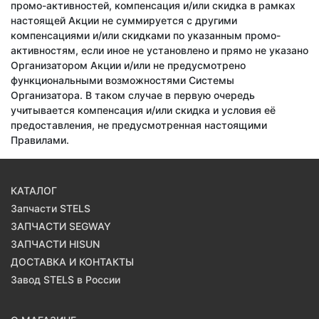
промо-активностей, компенсация и/или скидка в рамках
настоящей Акции не суммируется с другими
компенсациями и/или скидками по указанным промо-
активностям, если иное не установлено и прямо не указано
Организатором Акции и/или не предусмотрено
функциональными возможностями Системы
Организатора. В таком случае в первую очередь
учитывается компенсация и/или скидка и условия её
предоставления, не предусмотренная настоящими
Правилами.
КАТАЛОГ
Запчасти STELS
ЗАПЧАСТИ SEGWAY
ЗАПЧАСТИ HISUN
ДОСТАВКА И КОНТАКТЫ
Завод STELS в России