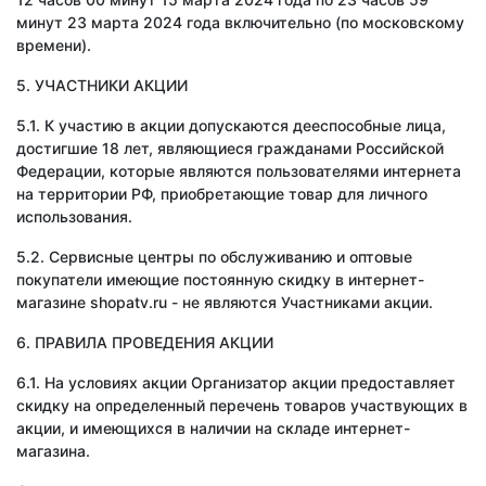
минут 23 марта 2024 года включительно (по московскому
времени).
5. УЧАСТНИКИ АКЦИИ
5.1. К участию в акции допускаются дееспособные лица,
достигшие 18 лет, являющиеся гражданами Российской
Федерации, которые являются пользователями интернета
на территории РФ, приобретающие товар для личного
использования.
5.2. Сервисные центры по обслуживанию и оптовые
покупатели имеющие постоянную скидку в интернет-
магазине shopatv.ru - не являются Участниками акции.
6. ПРАВИЛА ПРОВЕДЕНИЯ АКЦИИ
6.1. На условиях акции Организатор акции предоставляет
скидку на определенный перечень товаров участвующих в
акции, и имеющихся в наличии на складе интернет-
магазина.