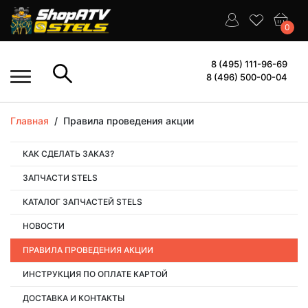
0
8 (495) 111-96-69
8 (496) 500-00-04
Главная
/
Правила проведения акции
КАК СДЕЛАТЬ ЗАКАЗ?
ЗАПЧАСТИ STELS
КАТАЛОГ ЗАПЧАСТЕЙ STELS
НОВОСТИ
ПРАВИЛА ПРОВЕДЕНИЯ АКЦИИ
ИНСТРУКЦИЯ ПО ОПЛАТЕ КАРТОЙ
ДОСТАВКА И КОНТАКТЫ