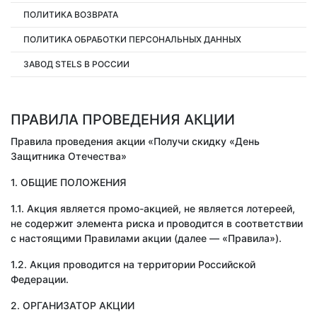
ПОЛИТИКА ВОЗВРАТА
ПОЛИТИКА ОБРАБОТКИ ПЕРСОНАЛЬНЫХ ДАННЫХ
ЗАВОД STELS В РОССИИ
ПРАВИЛА ПРОВЕДЕНИЯ АКЦИИ
Правила проведения акции «Получи скидку «День
Защитника Отечества»
1. ОБЩИЕ ПОЛОЖЕНИЯ
1.1. Акция является промо-акцией, не является лотереей,
не содержит элемента риска и проводится в соответствии
с настоящими Правилами акции (далее — «Правила»).
1.2. Акция проводится на территории Российской
Федерации.
2. ОРГАНИЗАТОР АКЦИИ