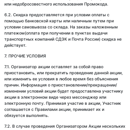
или недобросовестного использования Промокода.
6.2. Скидка предоставляется при условии оплаты с
помощью банковской карты или наличным путем при
условии самовывоза со склада. На заказы наложенным
платежом(оплата при получении в пунктах выдачи
транспортных компаний СДЭК и Почта России) скидка не
действует.
7. ПРОЧИЕ УСЛОВИЯ
7.1. Организатор акции оставляет за собой право
приостановить, или прекратить проведение данной акции,
или изменить ее условия в любое время без объяснения
причин. Информация о приостановлении/прекращении/
изменении условий акции будет предоставлена участнику
акции в электронном виде через мессенджер или
электронную почту. Принимая участие в акции, Участник
соглашается с Правилами акции, принимает их и
обязуется выполнять.
7.2. В случае проведения Организатором Акции нескольких