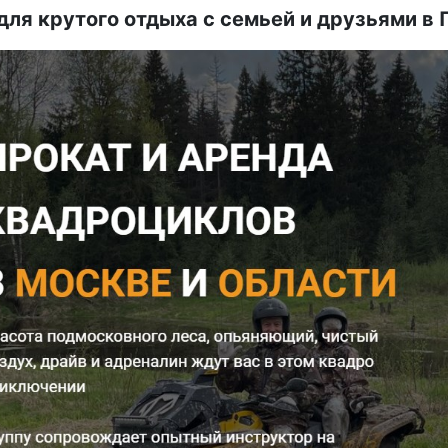
для крутого отдыха с семьей и друзьями в 