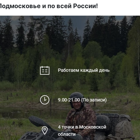
Подмосковье и по всей России!