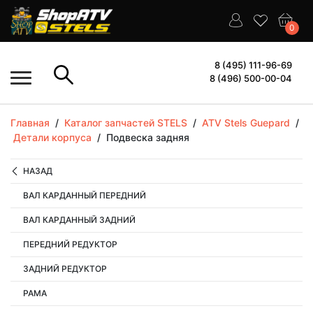
0
8 (495) 111-96-69
8 (496) 500-00-04
Главная
/
Каталог запчастей STELS
/
ATV Stels Guepard
/
Детали корпуса
/
Подвеска задняя
НАЗАД
ВАЛ КАРДАННЫЙ ПЕРЕДНИЙ
ВАЛ КАРДАННЫЙ ЗАДНИЙ
ПЕРЕДНИЙ РЕДУКТОР
ЗАДНИЙ РЕДУКТОР
РАМА