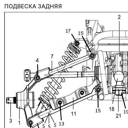
ПОДВЕСКА ЗАДНЯЯ