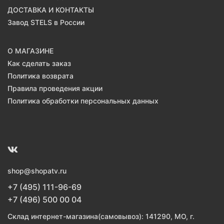
ДОСТАВКА И КОНТАКТЫ
Завод STELS в России
О МАГАЗИНЕ
Как сделать заказ
Политика возврата
Правила проведения акции
Политика обработки персональных данных
shop@shopatv.ru
+7 (495) 111-96-69
+7 (496) 500 00 04
Склад интернет-магазина(самовывоз): 141290, МО, г.