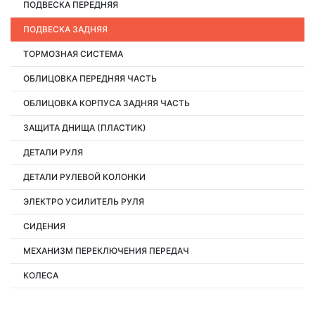
ПОДВЕСКА ПЕРЕДНЯЯ
ПОДВЕСКА ЗАДНЯЯ
ТОРМОЗНАЯ СИСТЕМА
ОБЛИЦОВКА ПЕРЕДНЯЯ ЧАСТЬ
ОБЛИЦОВКА КОРПУСА ЗАДНЯЯ ЧАСТЬ
ЗАЩИТА ДНИЩА (ПЛАСТИК)
ДЕТАЛИ РУЛЯ
ДЕТАЛИ РУЛЕВОЙ КОЛОНКИ
ЭЛЕКТРО УСИЛИТЕЛЬ РУЛЯ
СИДЕНИЯ
МЕХАНИЗМ ПЕРЕКЛЮЧЕНИЯ ПЕРЕДАЧ
КОЛЕСА