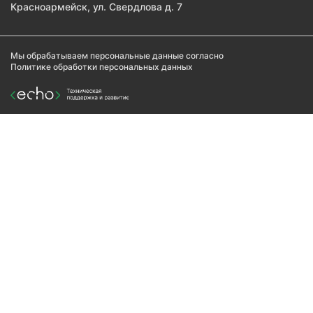
Красноармейск, ул. Свердлова д. 7
Мы обрабатываем персональные данные согласно
Политике обработки персональных данных