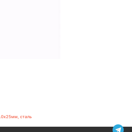
1.0х25мм, сталь