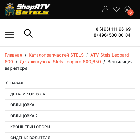
0
8 (495) 111-96-69
8 (496) 500-00-04
Главная
/
Каталог запчастей STELS
/
ATV Stels Leopard
600
/
Детали кузова Stels Leopard 600_650
/
Вентиляция
вариатора
НАЗАД
ДЕТАЛИ КОРПУСА
ОБЛИЦОВКА
ОБЛИЦОВКА 2
КРОНШТЕЙН ОПОРЫ
СИДЕНЬЕ ВОДИТЕЛЯ