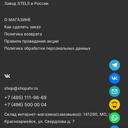
Завод STELS в России
О МАГАЗИНЕ
Как сделать заказ
Политика возврата
Правила проведения акции
Политика обработки персональных данных
shop@shopatv.ru
+7 (495) 111-96-69
+7 (496) 500 00 04
Склад интернет-магазина(самовывоз): 141290, МО, г.
Красноармейск, ул. Свердлова д. 7