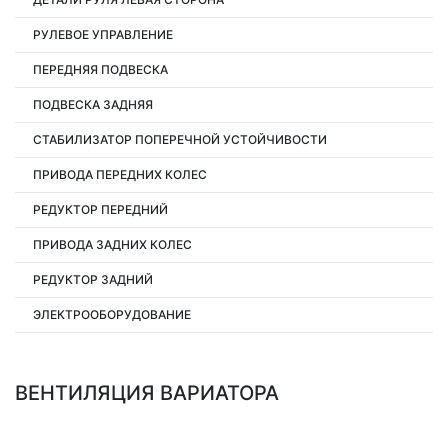
РУЛЕВОЕ УПРАВЛЕНИЕ
ПЕРЕДНЯЯ ПОДВЕСКА
ПОДВЕСКА ЗАДНЯЯ
СТАБИЛИЗАТОР ПОПЕРЕЧНОЙ УСТОЙЧИВОСТИ
ПРИВОДА ПЕРЕДНИХ КОЛЕС
РЕДУКТОР ПЕРЕДНИЙ
ПРИВОДА ЗАДНИХ КОЛЕС
РЕДУКТОР ЗАДНИЙ
ЭЛЕКТРООБОРУДОВАНИЕ
ВЕНТИЛЯЦИЯ ВАРИАТОРА