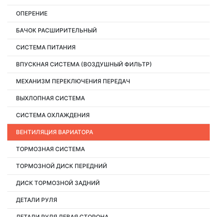
ОПЕРЕНИЕ
БАЧОК РАСШИРИТЕЛЬНЫЙ
СИСТЕМА ПИТАНИЯ
ВПУСКНАЯ СИСТЕМА (ВОЗДУШНЫЙ ФИЛЬТР)
МЕХАНИЗМ ПЕРЕКЛЮЧЕНИЯ ПЕРЕДАЧ
ВЫХЛОПНАЯ СИСТЕМА
СИСТЕМА ОХЛАЖДЕНИЯ
ВЕНТИЛЯЦИЯ ВАРИАТОРА
ТОРМОЗНАЯ СИСТЕМА
ТОРМОЗНОЙ ДИСК ПЕРЕДНИЙ
ДИСК ТОРМОЗНОЙ ЗАДНИЙ
ДЕТАЛИ РУЛЯ
ДЕТАЛИ РУЛЯ ЛЕВАЯ СТОРОНА