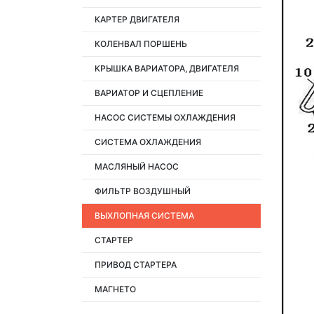
КАРТЕР ДВИГАТЕЛЯ
КОЛЕНВАЛ ПОРШЕНЬ
КРЫШКА ВАРИАТОРА, ДВИГАТЕЛЯ
ВАРИАТОР И СЦЕПЛЕНИЕ
НАСОС СИСТЕМЫ ОХЛАЖДЕНИЯ
СИСТЕМА ОХЛАЖДЕНИЯ
МАСЛЯНЫЙ НАСОС
ФИЛЬТР ВОЗДУШНЫЙ
ВЫХЛОПНАЯ СИСТЕМА
СТАРТЕР
ПРИВОД СТАРТЕРА
МАГНЕТО