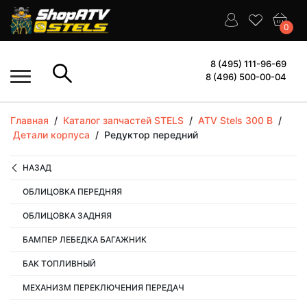
0
8 (495) 111-96-69
8 (496) 500-00-04
Главная
/
Каталог запчастей STELS
/
ATV Stels 300 B
/
Детали корпуса
/
Редуктор передний
НАЗАД
ОБЛИЦОВКА ПЕРЕДНЯЯ
ОБЛИЦОВКА ЗАДНЯЯ
БАМПЕР ЛЕБЕДКА БАГАЖНИК
БАК ТОПЛИВНЫЙ
МЕХАНИЗМ ПЕРЕКЛЮЧЕНИЯ ПЕРЕДАЧ