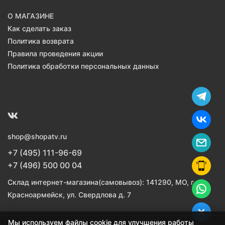
О МАГАЗИНЕ
Как сделать заказ
Политика возврата
Правила проведения акции
Политика обработки персональных данных
shop@shopatv.ru
+7 (495) 111-96-69
+7 (496) 500 00 04
Склад интернет-магазина(самовывоз): 141290, МО, г.
Красноармейск, ул. Свердлова д. 7
Мы используем файлы cookie для улучшения работы