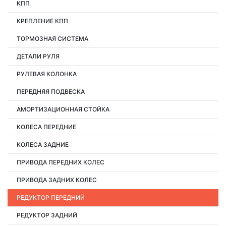
КПП
КРЕПЛЕНИЕ КПП
ТОРМОЗНАЯ СИСТЕМА
ДЕТАЛИ РУЛЯ
РУЛЕВАЯ КОЛОНКА
ПЕРЕДНЯЯ ПОДВЕСКА
АМОРТИЗАЦИОННАЯ СТОЙКА
КОЛЕСА ПЕРЕДНИЕ
КОЛЕСА ЗАДНИЕ
ПРИВОДА ПЕРЕДНИХ КОЛЕС
ПРИВОДА ЗАДНИХ КОЛЕС
РЕДУКТОР ПЕРЕДНИЙ
РЕДУКТОР ЗАДНИЙ