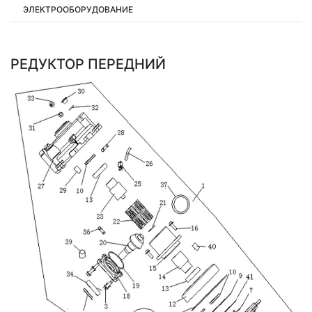
ЭЛЕКТРООБОРУДОВАНИЕ
РЕДУКТОР ПЕРЕДНИЙ