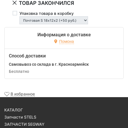
ТОВАР ЗАКОНЧИЛСЯ
Упаковка товара в коробку
Информация о доставке
Помона
Способ доставки
Самовывоз со склада в г. Красноармейск
Бесплатно
В избранное
КАТАЛОГ
Запчасти STELS
ЗАПЧАСТИ SEGWAY