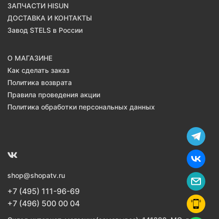
ЗАПЧАСТИ HISUN
ДОСТАВКА И КОНТАКТЫ
Завод STELS в России
О МАГАЗИНЕ
Как сделать заказ
Политика возврата
Правила проведения акции
Политика обработки персональных данных
shop@shopatv.ru
+7 (495) 111-96-69
+7 (496) 500 00 04