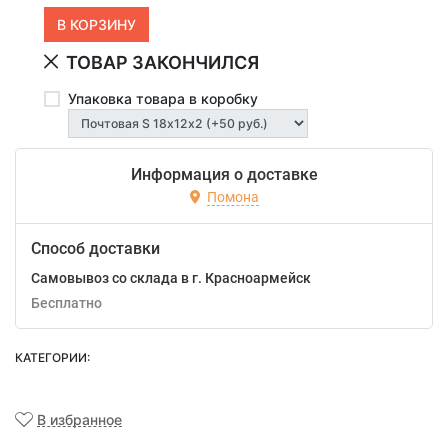
ТОВАР ЗАКОНЧИЛСЯ
Упаковка товара в коробку
Информация о доставке
Помона
Способ доставки
Самовывоз со склада в г. Красноармейск
Бесплатно
КАТЕГОРИИ:
В избранное