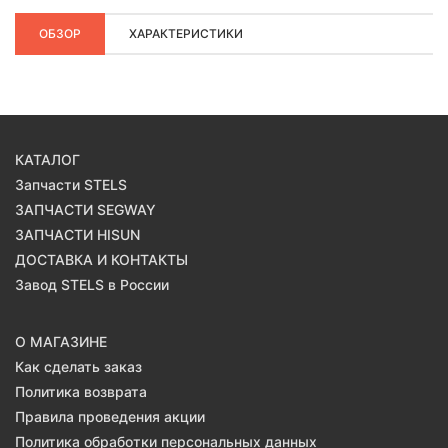
ОБЗОР
ХАРАКТЕРИСТИКИ
КАТАЛОГ
Запчасти STELS
ЗАПЧАСТИ SEGWAY
ЗАПЧАСТИ HISUN
ДОСТАВКА И КОНТАКТЫ
Завод STELS в России
О МАГАЗИНЕ
Как сделать заказ
Политика возврата
Правила проведения акции
Политика обработки персональных данных