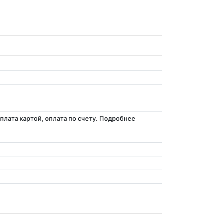
лата картой, оплата по счету. Подробнее