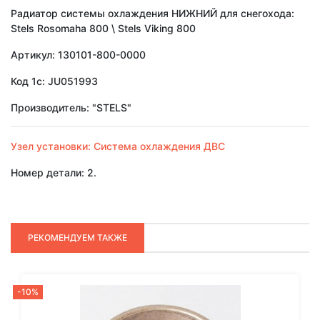
Радиатор системы охлаждения НИЖНИЙ для снегохода:
Stels Rosomaha 800 \ Stels Viking 800
Артикул: 130101-800-0000
Код 1с: JU051993
Производитель: "STELS"
Узел установки: Система охлаждения ДВС
Номер детали: 2.
РЕКОМЕНДУЕМ ТАКЖЕ
-10%