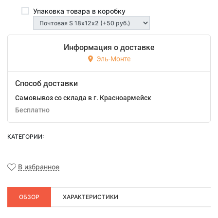
Упаковка товара в коробку
Информация о доставке
Эль-Монте
Способ доставки
Самовывоз со склада в г. Красноармейск
Бесплатно
КАТЕГОРИИ:
В избранное
ОБЗОР
ХАРАКТЕРИСТИКИ