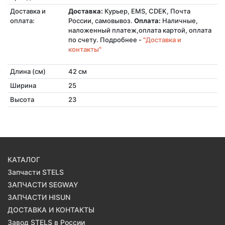
Доставка и
Доставка:
Курьер, EMS, CDEK, Почта
оплата:
России, самовывоз.
Оплата:
Наличные,
наложенный платеж,оплата картой, оплата
по счету. Подробнее -
"Доставка и
контакты"
Длина (см)
42 см
Ширина
25
Высота
23
КАТАЛОГ
Запчасти STELS
ЗАПЧАСТИ SEGWAY
ЗАПЧАСТИ HISUN
ДОСТАВКА И КОНТАКТЫ
Завод STELS в России