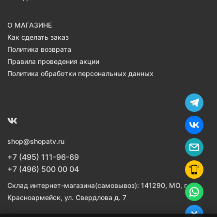
О МАГАЗИНЕ
Как сделать заказ
Политика возврата
Правила проведения акции
Политика обработки персональных данных
shop@shopatv.ru
+7 (495) 111-96-69
+7 (496) 500 00 04
Склад интернет-магазина(самовывоз): 141290, МО, г.
Красноармейск, ул. Свердлова д. 7