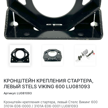
КРОНШТЕЙН КРЕПЛЕНИЯ СТАРТЕРА,
ЛЕВЫЙ STELS VIKING 600 LU081093
Артикул: LU081093
Кронштейн крепления стартера, левый Стелс Викинг 600
3101A-E06-0000 / 3101A-E06-0001 LU081093