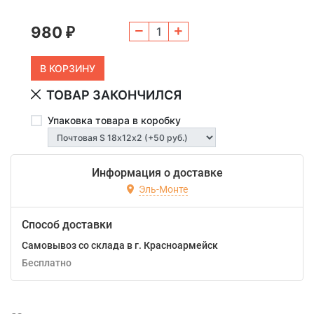
980
₽
ТОВАР ЗАКОНЧИЛСЯ
Упаковка товара в коробку
Информация о доставке
Эль-Монте
Способ доставки
Самовывоз со склада в г. Красноармейск
Бесплатно