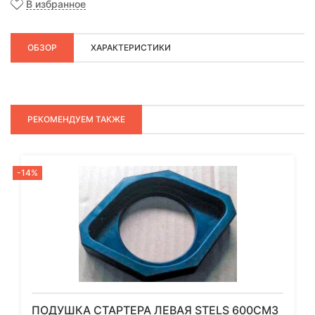
В избранное
ОБЗОР
ХАРАКТЕРИСТИКИ
РЕКОМЕНДУЕМ ТАКЖЕ
-14%
ПОДУШКА СТАРТЕРА ЛЕВАЯ STELS 600СМ3