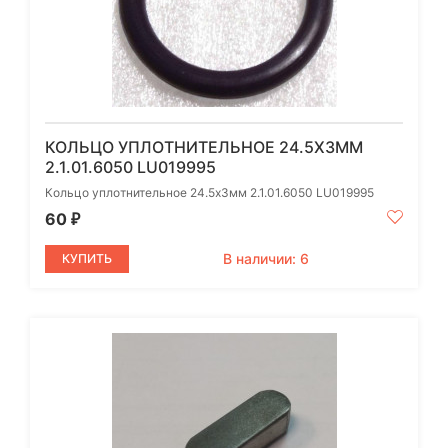
КОЛЬЦО УПЛОТНИТЕЛЬНОЕ 24.5Х3ММ
2.1.01.6050 LU019995
Кольцо уплотнительное 24.5х3мм 2.1.01.6050 LU019995
60
₽
В наличии: 6
КУПИТЬ