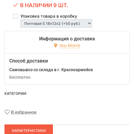
В НАЛИЧИИ 9 ШТ.
Упаковка товара в коробку
Информация о доставке
Эль-Монте
Способ доставки
Самовывоз со склада в г. Красноармейск
Бесплатно
КАТЕГОРИИ:
В избранное
ХАРАКТЕРИСТИКИ