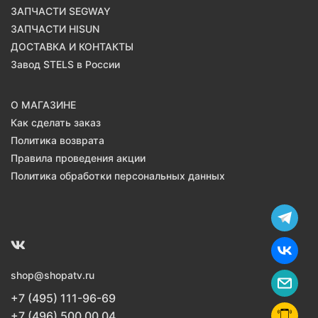
ЗАПЧАСТИ SEGWAY
ЗАПЧАСТИ HISUN
ДОСТАВКА И КОНТАКТЫ
Завод STELS в России
О МАГАЗИНЕ
Как сделать заказ
Политика возврата
Правила проведения акции
Политика обработки персональных данных
shop@shopatv.ru
+7 (495) 111-96-69
+7 (496) 500 00 04