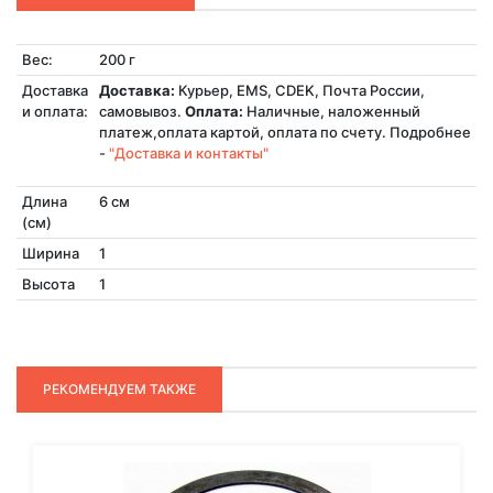
Вес:
200 г
Доставка
Доставка:
Курьер, EMS, CDEK, Почта России,
и оплата:
самовывоз.
Оплата:
Наличные, наложенный
платеж,оплата картой, оплата по счету. Подробнее
-
"Доставка и контакты"
Длина
6 см
(см)
Ширина
1
Высота
1
РЕКОМЕНДУЕМ ТАКЖЕ