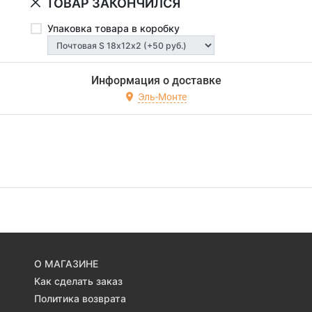
ТОВАР ЗАКОНЧИЛСЯ
Упаковка товара в коробку
Информация о доставке
Эль-Монте
О МАГАЗИНЕ
Как сделать заказ
Политика возврата