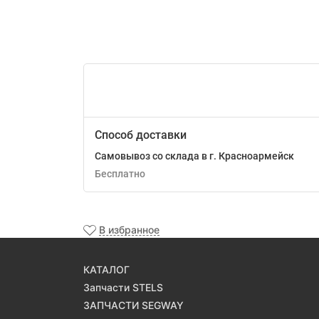
Способ доставки
Самовывоз со склада в г. Красноармейск
Бесплатно
В избранное
КАТАЛОГ
Запчасти STELS
ЗАПЧАСТИ SEGWAY