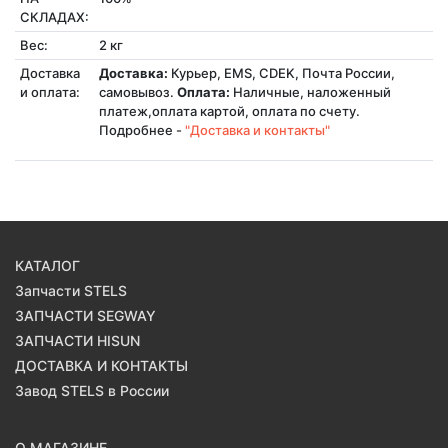
СКЛАДАХ:
Вес:
2 кг
Доставка
Доставка:
Курьер, EMS, CDEK, Почта России,
и оплата:
самовывоз.
Оплата:
Наличные, наложенный
платеж,оплата картой, оплата по счету.
Подробнее -
"Доставка и контакты"
КАТАЛОГ
Запчасти STELS
ЗАПЧАСТИ SEGWAY
ЗАПЧАСТИ HISUN
ДОСТАВКА И КОНТАКТЫ
Завод STELS в России
О МАГАЗИНЕ