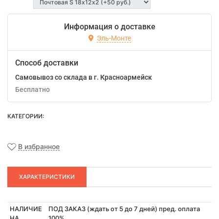
Информация о доставке
Эль-Монте
Способ доставки
Самовывоз со склада в г. Красноармейск
Бесплатно
КАТЕГОРИИ:
В избранное
ХАРАКТЕРИСТИКИ
НАЛИЧИЕ
ПОД ЗАКАЗ (ждать от 5 до 7 дней) пред. оплата
НА
100%