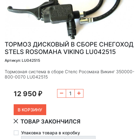
ТОРМОЗ ДИСКОВЫЙ В СБОРЕ СНЕГОХОД
STELS ROSOMAHA VIKING LU042515
Артикул: LU042515
Тормозная система в сборе Стелс Росомаха Викинг 350000-
800-0070 LU042515
12 950
₽
ТОВАР ЗАКОНЧИЛСЯ
Упаковка товара в коробку