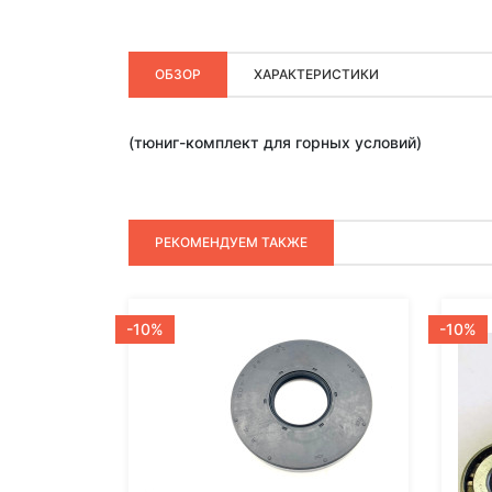
ОБЗОР
ХАРАКТЕРИСТИКИ
(тюниг-комплект для горных условий)
РЕКОМЕНДУЕМ ТАКЖЕ
-10%
-10%