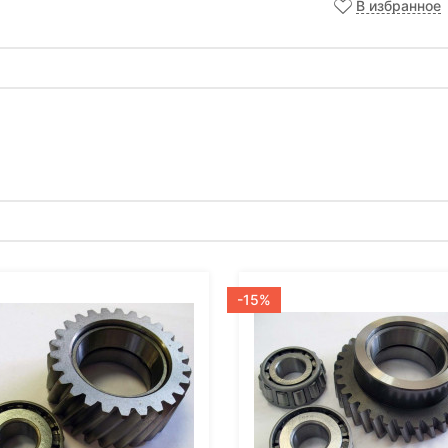
В избранное
-15%