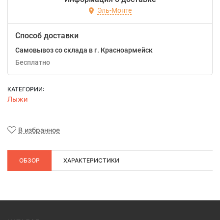
Эль-Монте
Способ доставки
Самовывоз со склада в г. Красноармейск
Бесплатно
КАТЕГОРИИ:
Лыжи
В избранное
ОБЗОР
ХАРАКТЕРИСТИКИ