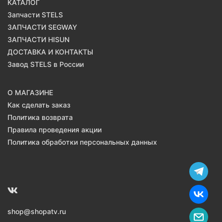
КАТАЛОГ
Запчасти STELS
ЗАПЧАСТИ SEGWAY
ЗАПЧАСТИ HISUN
ДОСТАВКА И КОНТАКТЫ
Завод STELS в России
О МАГАЗИНЕ
Как сделать заказ
Политика возврата
Правила проведения акции
Политика обработки персональных данных
shop@shopatv.ru