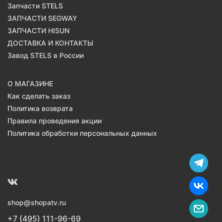
Запчасти STELS
ЗАПЧАСТИ SEGWAY
ЗАПЧАСТИ HISUN
ДОСТАВКА И КОНТАКТЫ
Завод STELS в России
О МАГАЗИНЕ
Как сделать заказ
Политика возврата
Правила проведения акции
Политика обработки персональных данных
shop@shopatv.ru
+7 (495) 111-96-69