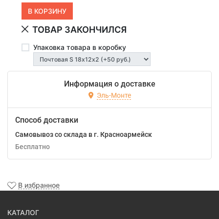
ТОВАР ЗАКОНЧИЛСЯ
Упаковка товара в коробку
Информация о доставке
Эль-Монте
Способ доставки
Самовывоз со склада в г. Красноармейск
Бесплатно
В избранное
КАТАЛОГ