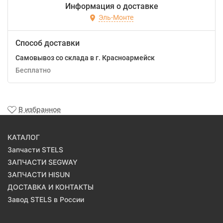
Информация о доставке
Эль-Монте
Способ доставки
Самовывоз со склада в г. Красноармейск
Бесплатно
В избранное
КАТАЛОГ
Запчасти STELS
ЗАПЧАСТИ SEGWAY
ЗАПЧАСТИ HISUN
ДОСТАВКА И КОНТАКТЫ
Завод STELS в России