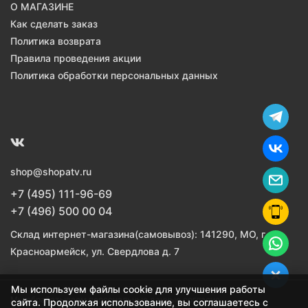
О МАГАЗИНЕ
Как сделать заказ
Политика возврата
Правила проведения акции
Политика обработки персональных данных
shop@shopatv.ru
+7 (495) 111-96-69
+7 (496) 500 00 04
Склад интернет-магазина(самовывоз): 141290, МО, г.
Красноармейск, ул. Свердлова д. 7
Мы используем файлы cookie для улучшения работы
Мы обрабатываем персональные данные согласно
сайта. Продолжая использование, вы соглашаетесь с