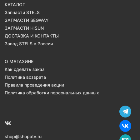
КАТАЛОГ
Запчасти STELS
ЗАПЧАСТИ SEGWAY
ЗАПЧАСТИ HISUN
ДОСТАВКА И КОНТАКТЫ
Завод STELS в России
О МАГАЗИНЕ
Как сделать заказ
Политика возврата
Правила проведения акции
Политика обработки персональных данных
shop@shopatv.ru