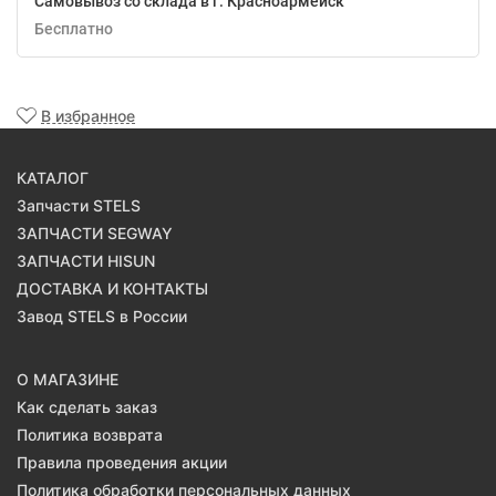
Самовывоз со склада в г. Красноармейск
Бесплатно
В избранное
КАТАЛОГ
Запчасти STELS
ЗАПЧАСТИ SEGWAY
ЗАПЧАСТИ HISUN
ДОСТАВКА И КОНТАКТЫ
Завод STELS в России
О МАГАЗИНЕ
Как сделать заказ
Политика возврата
Правила проведения акции
Политика обработки персональных данных