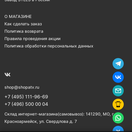
О МАГАЗИНЕ
Как сделать заказ
Политика возврата
Правила проведения акции
Политика обработки персональных данных
shop@shopatv.ru
+7 (495) 111-96-69
+7 (496) 500 00 04
Склад интернет-магазина(самовывоз): 141290, МО, г.
Красноармейск, ул. Свердлова д. 7