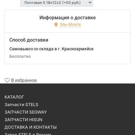
Информация о доставке
Эль-Монте
Способ доставки
Самовывоз со склада в г. Красноармейск
Бесплатно
В избранное
КАТАЛОГ
Запчасти STELS
ЗАПЧАСТИ SEGWAY
ЗАПЧАСТИ HISUN
ДОСТАВКА И КОНТАКТЫ
Завод STELS в России