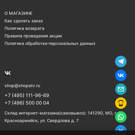
О МАГАЗИНЕ
Как сделать заказ
Политика возврата
Правила проведения акции
Политика обработки персональных данных
shop@shopatv.ru
+7 (495) 111-96-69
+7 (496) 500 00 04
Склад интернет-магазина(самовывоз): 141290, МО, г.
Красноармейск, ул. Свердлова д. 7