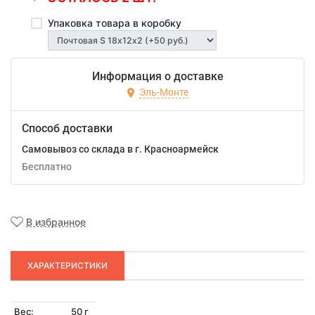
Упаковка товара в коробку
Информация о доставке
Эль-Монте
Способ доставки
Самовывоз со склада в г. Красноармейск
Бесплатно
В избранное
ХАРАКТЕРИСТИКИ
Вес:
50 г