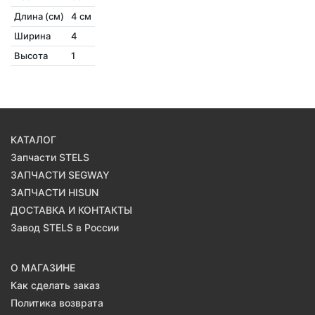
Длина (см)
4 см
Ширина
4
Высота
1
КАТАЛОГ
Запчасти STELS
ЗАПЧАСТИ SEGWAY
ЗАПЧАСТИ HISUN
ДОСТАВКА И КОНТАКТЫ
Завод STELS в России
О МАГАЗИНЕ
Как сделать заказ
Политика возврата