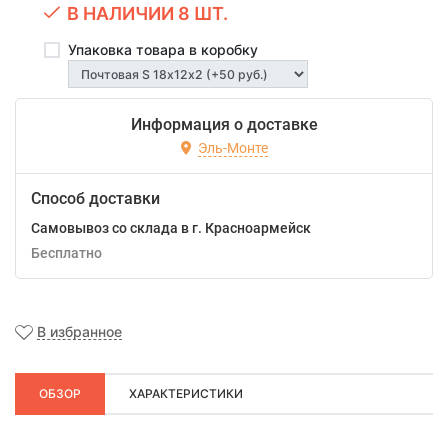
В НАЛИЧИИ 8 ШТ.
Упаковка товара в коробку
Информация о доставке
Эль-Монте
Способ доставки
Самовывоз со склада в г. Красноармейск
Бесплатно
В избранное
ОБЗОР
ХАРАКТЕРИСТИКИ