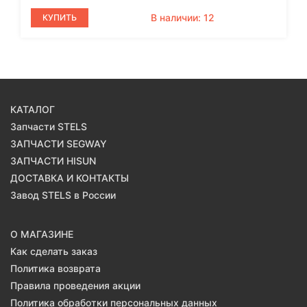
В наличии: 12
КУПИТЬ
КАТАЛОГ
Запчасти STELS
ЗАПЧАСТИ SEGWAY
ЗАПЧАСТИ HISUN
ДОСТАВКА И КОНТАКТЫ
Завод STELS в России
О МАГАЗИНЕ
Как сделать заказ
Политика возврата
Правила проведения акции
Политика обработки персональных данных