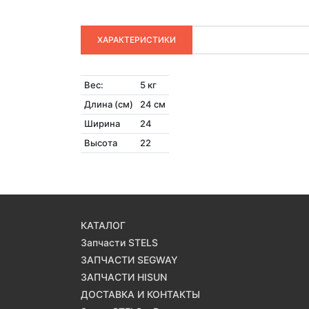
ХАРАКТЕРИСТИКИ
Вес:
5 кг
Длина (см)
24 см
Ширина
24
Высота
22
КАТАЛОГ
Запчасти STELS
ЗАПЧАСТИ SEGWAY
ЗАПЧАСТИ HISUN
ДОСТАВКА И КОНТАКТЫ