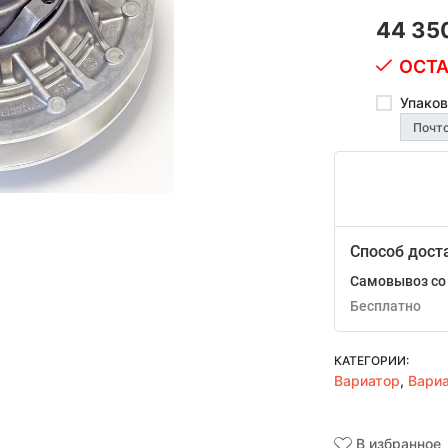
44 35
ОСТА
Упаков
Способ дост
Самовывоз со 
Бесплатно
КАТЕГОРИИ:
Вариатор
,
Вари
В избранное