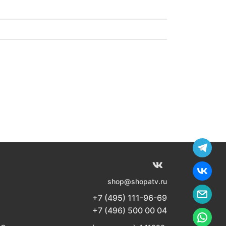
shop@shopatv.ru
+7 (495) 111-96-69
+7 (496) 500 00 04