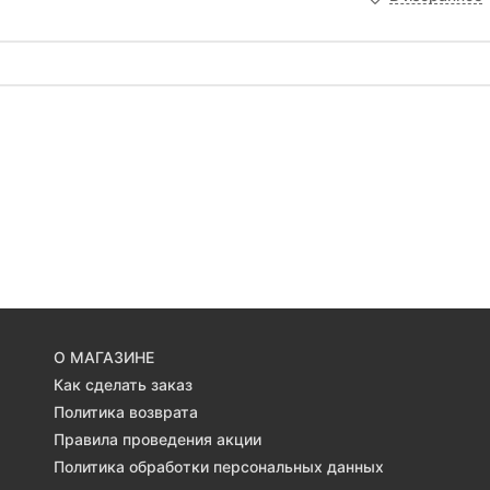
О МАГАЗИНЕ
Как сделать заказ
Политика возврата
Правила проведения акции
Политика обработки персональных данных