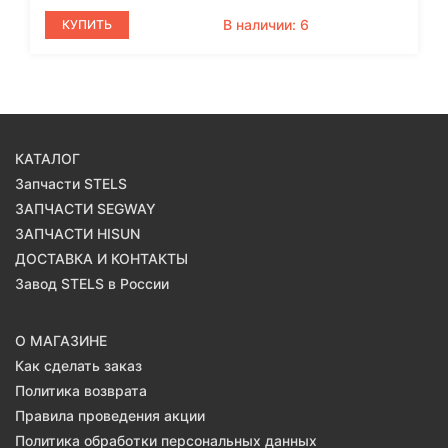
В наличии: 6
КУПИТЬ
КАТАЛОГ
Запчасти STELS
ЗАПЧАСТИ SEGWAY
ЗАПЧАСТИ HISUN
ДОСТАВКА И КОНТАКТЫ
Завод STELS в России
О МАГАЗИНЕ
Как сделать заказ
Политика возврата
Правила проведения акции
Политика обработки персональных данных