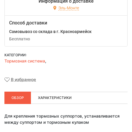
Информация о доставке
Эль-Монте
Способ доставки
Самовывоз со склада в г. Красноармейск
Бесплатно
КАТЕГОРИИ:
Тормозная система
,
В избранное
ОБЗОР
ХАРАКТЕРИСТИКИ
Для крепления тормозных суппортов, устанавливается
между суппортом и тормозным кулаком