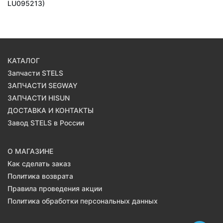
LU095213)
КАТАЛОГ
Запчасти STELS
ЗАПЧАСТИ SEGWAY
ЗАПЧАСТИ HISUN
ДОСТАВКА И КОНТАКТЫ
Завод STELS в России
О МАГАЗИНЕ
Как сделать заказ
Политика возврата
Правила проведения акции
Политика обработки персональных данных