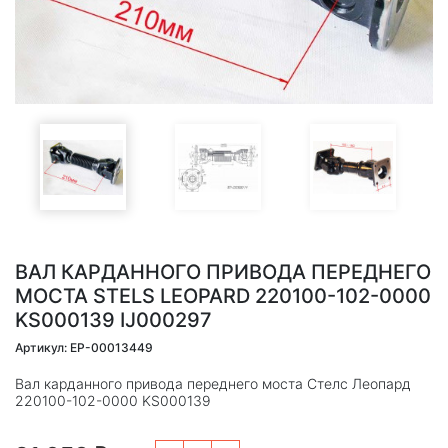
ВАЛ КАРДАННОГО ПРИВОДА ПЕРЕДНЕГО
МОСТА STELS LEOPARD 220100-102-0000
KS000139 IJ000297
Артикул: EP-00013449
Вал карданного привода переднего моста Стелс Леопард
220100-102-0000 KS000139