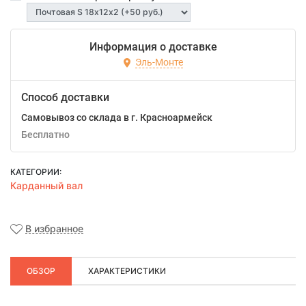
Информация о доставке
Эль-Монте
Способ доставки
Самовывоз со склада в г. Красноармейск
Бесплатно
КАТЕГОРИИ:
Карданный вал
В избранное
ОБЗОР
ХАРАКТЕРИСТИКИ