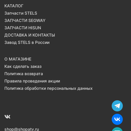
КАТАЛОГ
Запчасти STELS
ЗАПЧАСТИ SEGWAY
ЗАПЧАСТИ HISUN
ДОСТАВКА И КОНТАКТЫ
Завод STELS в России
О МАГАЗИНЕ
Как сделать заказ
Политика возврата
Правила проведения акции
Политика обработки персональных данных
shop@shopatv.ru