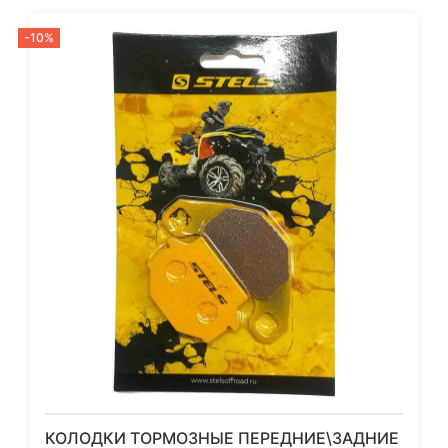
-10%
КОЛОДКИ ТОРМОЗНЫЕ ПЕРЕДНИЕ\ЗАДНИЕ