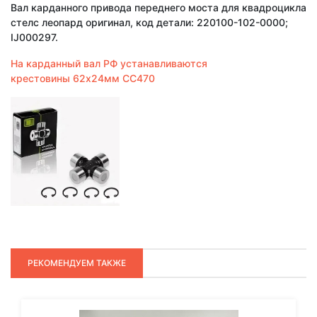
Вал карданного привода переднего моста для квадроцикла
стелс леопард оригинал, код детали: 220100-102-0000;
IJ000297.
На карданный вал РФ устанавливаются
крестовины 62х24мм СС470
РЕКОМЕНДУЕМ ТАКЖЕ