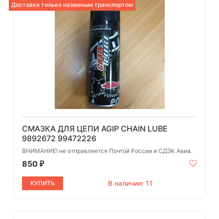
Доставка только наземным транспортом
СМАЗКА ДЛЯ ЦЕПИ AGIP CHAIN LUBE
9892672 99472226
ВНИМАНИЕ! не отправляется Почтой России и СДЭК Авиа.
850
₽
В наличии: 11
КУПИТЬ