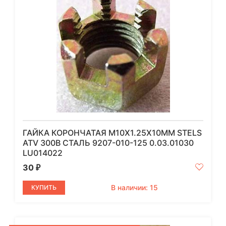
ГАЙКА КОРОНЧАТАЯ M10Х1.25Х10ММ STELS
ATV 300B СТАЛЬ 9207-010-125 0.03.01030
LU014022
30
₽
В наличии: 15
КУПИТЬ