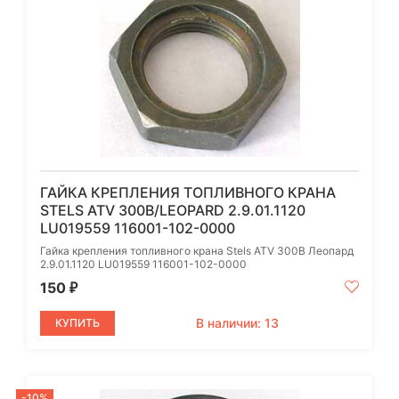
ГАЙКА КРЕПЛЕНИЯ ТОПЛИВНОГО КРАНА
STELS ATV 300B/LEOPARD 2.9.01.1120
LU019559 116001-102-0000
Гайка крепления топливного крана Stels ATV 300B Леопард
2.9.01.1120 LU019559 116001-102-0000
150
₽
В наличии: 13
КУПИТЬ
-10%