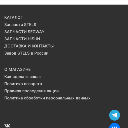
КАТАЛОГ
Запчасти STELS
ЗАПЧАСТИ SEGWAY
ЗАПЧАСТИ HISUN
ДОСТАВКА И КОНТАКТЫ
Завод STELS в России
О МАГАЗИНЕ
Как сделать заказ
Политика возврата
Правила проведения акции
Политика обработки персональных данных