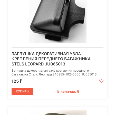
ЗАГЛУШКА ДЕКОРАТИВНАЯ УЗЛА
КРЕПЛЕНИЯ ПЕРЕДНЕГО БАГАЖНИКА
STELS LEOPARD JU065013
Заглушка декоративная узла крепления переднего
багажника Стелс Леопард 840255-102-0000 JU065013
125
₽
В наличии: 8
КУПИТЬ