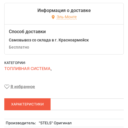
Информация о доставке
Эль-Монте
Способ доставки
Самовывоз со склада в г. Красноармейск
Бесплатно
КАТЕГОРИИ:
ТОПЛИВНАЯ СИСТЕМА
,
В избранное
ХАРАКТЕРИСТИКИ
Производитель:
"STELS" Оригинал