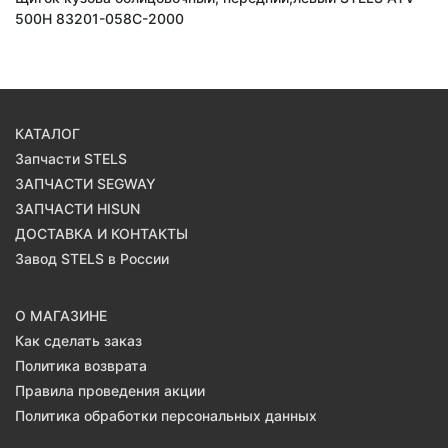
500H 83201-058C-2000
КАТАЛОГ
Запчасти STELS
ЗАПЧАСТИ SEGWAY
ЗАПЧАСТИ HISUN
ДОСТАВКА И КОНТАКТЫ
Завод STELS в России
О МАГАЗИНЕ
Как сделать заказ
Политика возврата
Правила проведения акции
Политика обработки персональных данных