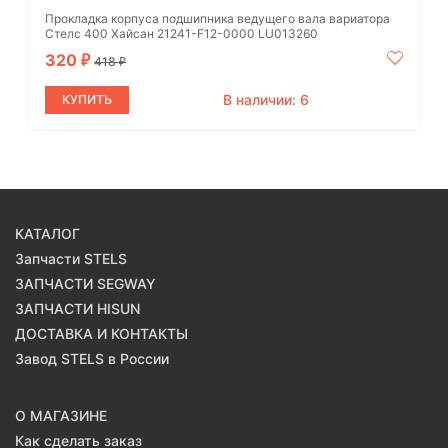
Прокладка корпуса подшипника ведущего вала вариатора
Стелс 400 Хайсан 21241-F12-0000 LU013260
320
₽
418
₽
В наличии: 6
КУПИТЬ
КАТАЛОГ
Запчасти STELS
ЗАПЧАСТИ SEGWAY
ЗАПЧАСТИ HISUN
ДОСТАВКА И КОНТАКТЫ
Завод STELS в России
О МАГАЗИНЕ
Как сделать заказ