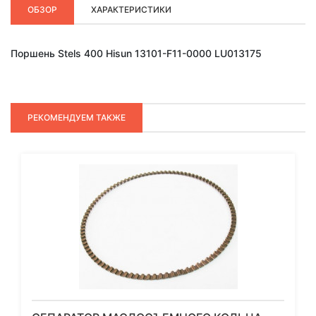
ОБЗОР
ХАРАКТЕРИСТИКИ
Поршень Stels 400 Hisun 13101-F11-0000 LU013175
РЕКОМЕНДУЕМ ТАКЖЕ