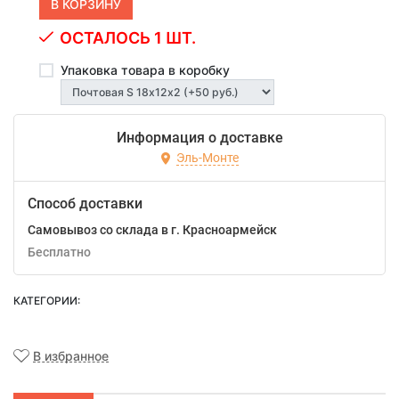
ОСТАЛОСЬ 1 ШТ.
Упаковка товара в коробку
Информация о доставке
Эль-Монте
Способ доставки
Самовывоз со склада в г. Красноармейск
Бесплатно
КАТЕГОРИИ:
В избранное