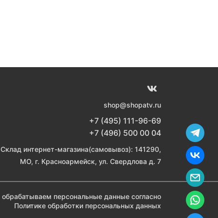
shop@shopatv.ru
+7 (495) 111-96-69
+7 (496) 500 00 04
Склад интернет-магазина(самовывоз): 141290,
МО, г. Красноармейск, ул. Свердлова д. 7
 обрабатываем персональные данные согласно
Политике обработки персональных данных