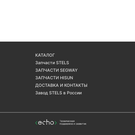
КАТАЛОГ
Запчасти STELS
ЗАПЧАСТИ SEGWAY
ЗАПЧАСТИ HISUN
ДОСТАВКА И КОНТАКТЫ
Завод STELS в России