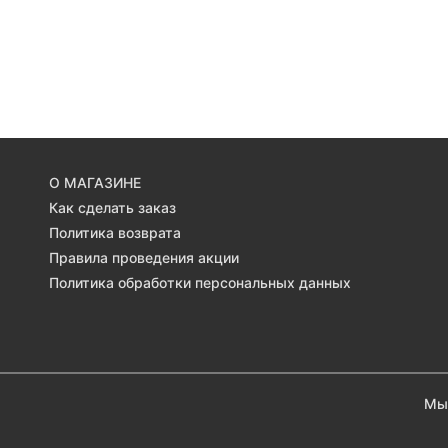
О МАГАЗИНЕ
Как сделать заказ
Политика возврата
Правила проведения акции
Политика обработки персональных данных
Мы