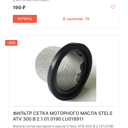
190
₽
В наличии: 19
КУПИТЬ
-45%
ФИЛЬТР СЕТКА МОТОРНОГО МАСЛА STELS
ATV 300 B 2.1.01.0190 LU018911
Фильтр сетка моторного масла Стелс АТВ 300 B 2.1.01.0190