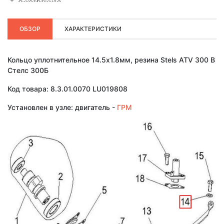
ОБЗОР
ХАРАКТЕРИСТИКИ
Кольцо уплотнительное 14.5х1.8мм, резина Stels ATV 300 B
Стелс 300Б
Код товара: 8.3.01.0070 LU019808
Установлен в узле: двигатель -
ГРМ