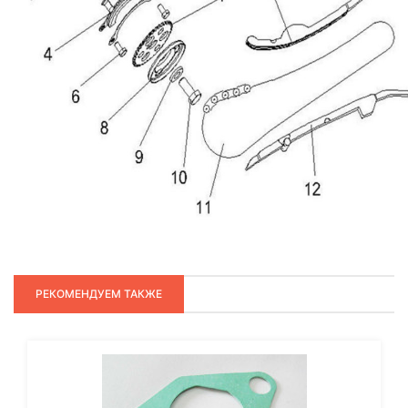
РЕКОМЕНДУЕМ ТАКЖЕ