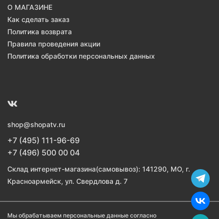
О МАГАЗИНЕ
Как сделать заказ
Политика возврата
Правила проведения акции
Политика обработки персональных данных
shop@shopatv.ru
+7 (495) 111-96-69
+7 (496) 500 00 04
Склад интернет-магазина(самовывоз): 141290, МО, г.
Красноармейск, ул. Свердлова д. 7
Мы обрабатываем персональные данные согласно