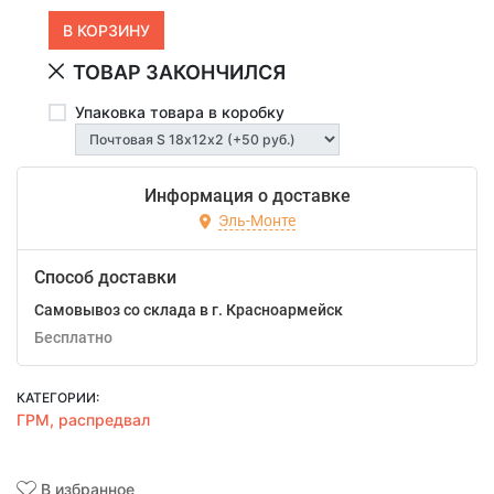
ТОВАР ЗАКОНЧИЛСЯ
Упаковка товара в коробку
Информация о доставке
Эль-Монте
Способ доставки
Самовывоз со склада в г. Красноармейск
Бесплатно
КАТЕГОРИИ:
ГРМ, распредвал
В избранное