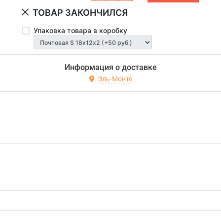
ТОВАР ЗАКОНЧИЛСЯ
Упаковка товара в коробку
Информация о доставке
Эль-Монте