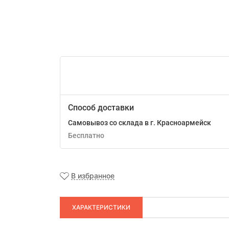
Способ доставки
Самовывоз со склада в г. Красноармейск
Бесплатно
В избранное
ХАРАКТЕРИСТИКИ