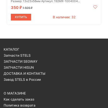
Размер: 13х23х58мм Артикул: 192MR-1004004...
350
₽
1 505
₽
В наличии: 32
КУПИТЬ
КАТАЛОГ
Запчасти STELS
ЗАПЧАСТИ SEGWAY
ЗАПЧАСТИ HISUN
ДОСТАВКА И КОНТАКТЫ
Завод STELS в России
О МАГАЗИНЕ
Как сделать заказ
Политика возврата