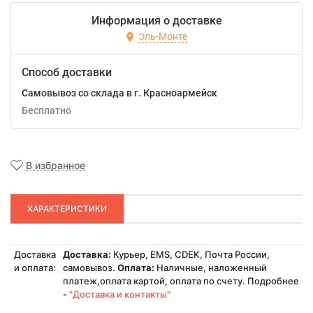
Информация о доставке
Эль-Монте
Способ доставки
Самовывоз со склада в г. Красноармейск
Бесплатно
В избранное
ХАРАКТЕРИСТИКИ
Доставка
Доставка:
Курьер, EMS, CDEK, Почта России,
и оплата:
самовывоз.
Оплата:
Наличные, наложенный
платеж,оплата картой, оплата по счету. Подробнее
-
"Доставка и контакты"