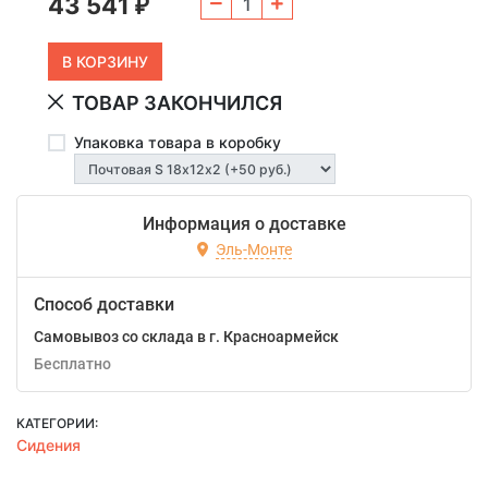
43 541
₽
ТОВАР ЗАКОНЧИЛСЯ
Упаковка товара в коробку
Информация о доставке
Эль-Монте
Способ доставки
Самовывоз со склада в г. Красноармейск
Бесплатно
КАТЕГОРИИ:
Сидения