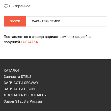
В избранное
ОБЗОР
ХАРАКТЕРИСТИКИ
Поставляется с завода вариант комплектации без
поручней
LU074764
КАТАЛОГ
Запчасти STELS
ЗАПЧАСТИ SEGWAY
ЗАПЧАСТИ HISUN
ДОСТАВКА И КОНТАКТЫ
Завод STELS в России