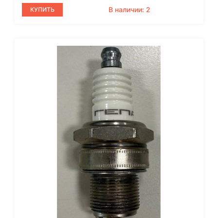
В наличии: 2
КУПИТЬ