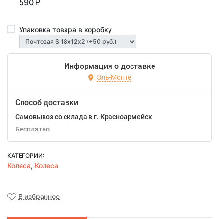
590
₽
Упаковка товара в коробку
Информация о доставке
Эль-Монте
Способ доставки
Самовывоз со склада в г. Красноармейск
Бесплатно
КАТЕГОРИИ:
Колеса
,
Колеса
В избранное