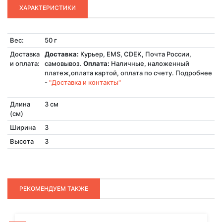
ХАРАКТЕРИСТИКИ
Вес:
50 г
Доставка
Доставка:
Курьер, EMS, CDEK, Почта России,
и оплата:
самовывоз.
Оплата:
Наличные, наложенный
платеж,оплата картой, оплата по счету. Подробнее
-
"Доставка и контакты"
Длина
3 см
(см)
Ширина
3
Высота
3
РЕКОМЕНДУЕМ ТАКЖЕ