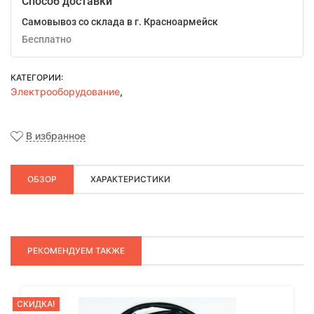
Способ доставки
Самовывоз со склада в г. Красноармейск
Бесплатно
КАТЕГОРИИ:
Электрооборудование
,
В избранное
ОБЗОР
ХАРАКТЕРИСТИКИ
РЕКОМЕНДУЕМ ТАКЖЕ
СКИДКА!