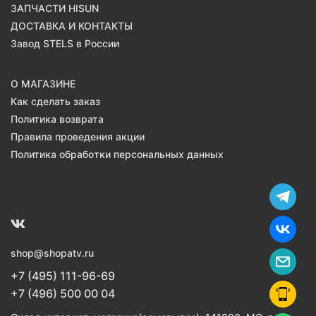
ЗАПЧАСТИ HISUN
ДОСТАВКА И КОНТАКТЫ
Завод STELS в России
О МАГАЗИНЕ
Как сделать заказ
Политика возврата
Правила проведения акции
Политика обработки персональных данных
shop@shopatv.ru
+7 (495) 111-96-69
+7 (496) 500 00 04