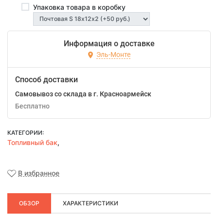
Упаковка товара в коробку
Информация о доставке
Эль-Монте
Способ доставки
Самовывоз со склада в г. Красноармейск
Бесплатно
КАТЕГОРИИ:
Топливный бак
,
В избранное
ОБЗОР
ХАРАКТЕРИСТИКИ