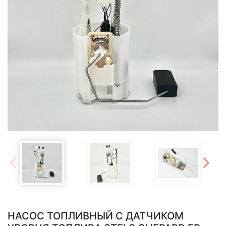
НАСОС ТОПЛИВНЫЙ С ДАТЧИКОМ