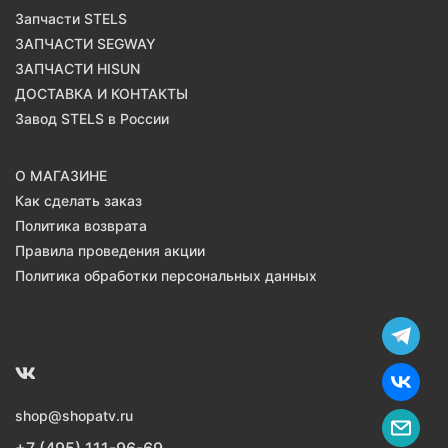
Запчасти STELS
ЗАПЧАСТИ SEGWAY
ЗАПЧАСТИ HISUN
ДОСТАВКА И КОНТАКТЫ
Завод STELS в России
О МАГАЗИНЕ
Как сделать заказ
Политика возврата
Правила проведения акции
Политика обработки персональных данных
shop@shopatv.ru