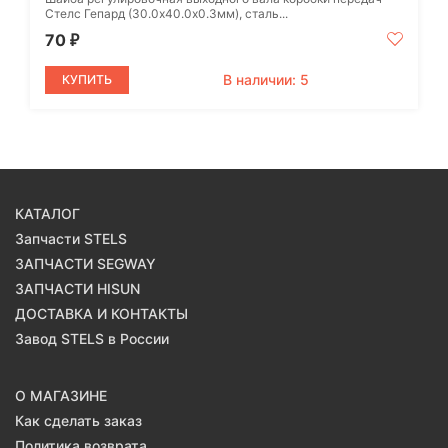
Стелс Гепард (30.0х40.0х0.3мм), сталь...
70
₽
В наличии: 5
КУПИТЬ
КАТАЛОГ
Запчасти STELS
ЗАПЧАСТИ SEGWAY
ЗАПЧАСТИ HISUN
ДОСТАВКА И КОНТАКТЫ
Завод STELS в России
О МАГАЗИНЕ
Как сделать заказ
Политика возврата