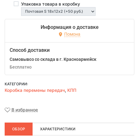
Упаковка товара в коробку
Информация о доставке
Помона
Способ доставки
Самовывоз со склада в г. Красноармейск
Бесплатно
КАТЕГОРИИ:
Коробка перемены передач
,
КПП
В избранное
ОБЗОР
ХАРАКТЕРИСТИКИ