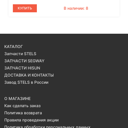
В наличии: 8
КУПИТЬ
КАТАЛОГ
Запчасти STELS
ЗАПЧАСТИ SEGWAY
ЗАПЧАСТИ HISUN
ДОСТАВКА И КОНТАКТЫ
Завод STELS в России
О МАГАЗИНЕ
Как сделать заказ
Политика возврата
Правила проведения акции
Политика обработки персональных данных