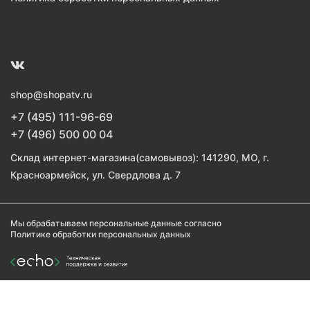
shop@shopatv.ru
+7 (495) 111-96-69
+7 (496) 500 00 04
Склад интернет-магазина(самовывоз): 141290, МО, г.
Красноармейск, ул. Свердлова д. 7
Мы обрабатываем персональные данные согласно
Политике обработки персональных данных