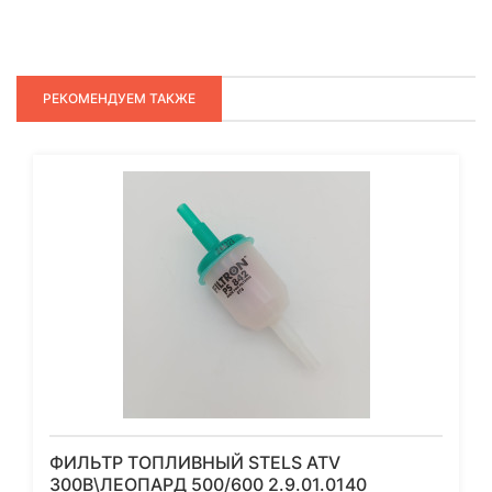
РЕКОМЕНДУЕМ ТАКЖЕ
ФИЛЬТР ТОПЛИВНЫЙ STELS ATV
300B\ЛЕОПАРД 500/600 2.9.01.0140