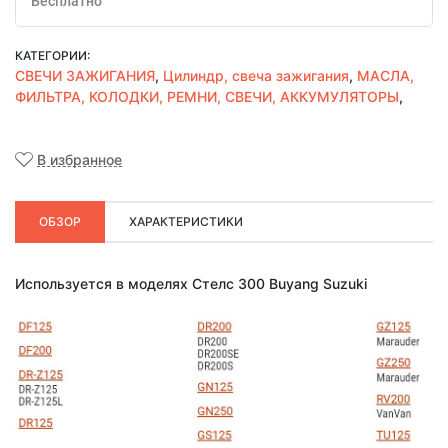
Бесплатно
КАТЕГОРИИ:
СВЕЧИ ЗАЖИГАНИЯ
,
Цилиндр, свеча зажигания
,
МАСЛА,
ФИЛЬТРА, КОЛОДКИ, РЕМНИ, СВЕЧИ, АККУМУЛЯТОРЫ
,
В избранное
ОБЗОР
ХАРАКТЕРИСТИКИ
Используется в моделях Стелс 300 Buyang Suzuki