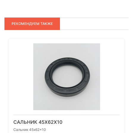
РЕКОМЕНДУЕМ ТАКЖЕ
САЛЬНИК 45X62X10
Сальник 45x62x10