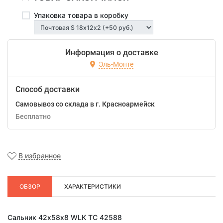
Упаковка товара в коробку
Информация о доставке
Эль-Монте
Способ доставки
Самовывоз со склада в г. Красноармейск
Бесплатно
В избранное
ОБЗОР
ХАРАКТЕРИСТИКИ
Сальник 42х58х8 WLK TC 42588