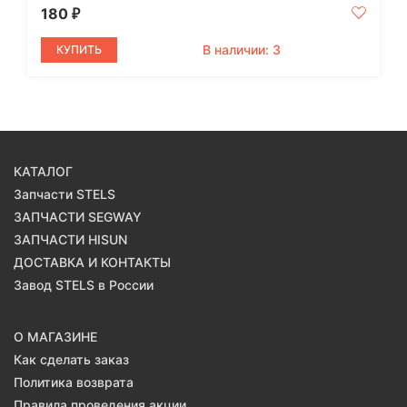
180
₽
В наличии: 3
КУПИТЬ
КАТАЛОГ
Запчасти STELS
ЗАПЧАСТИ SEGWAY
ЗАПЧАСТИ HISUN
ДОСТАВКА И КОНТАКТЫ
Завод STELS в России
О МАГАЗИНЕ
Как сделать заказ
Политика возврата
Правила проведения акции