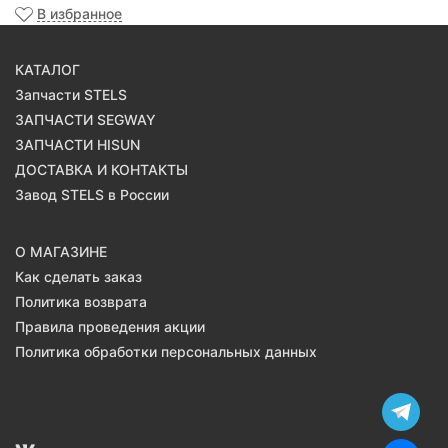
В избранное
КАТАЛОГ
Запчасти STELS
ЗАПЧАСТИ SEGWAY
ЗАПЧАСТИ HISUN
ДОСТАВКА И КОНТАКТЫ
Завод STELS в России
О МАГАЗИНЕ
Как сделать заказ
Политика возврата
Правила проведения акции
Политика обработки персональных данных