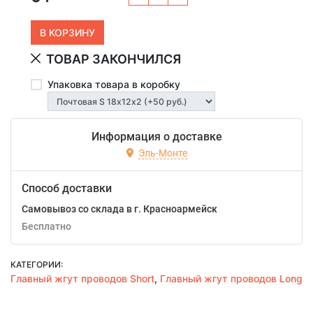
ТОВАР ЗАКОНЧИЛСЯ
Упаковка товара в коробку
Информация о доставке
Эль-Монте
Способ доставки
Самовывоз со склада в г. Красноармейск
Бесплатно
КАТЕГОРИИ:
Главный жгут проводов Short
,
Главный жгут проводов Long