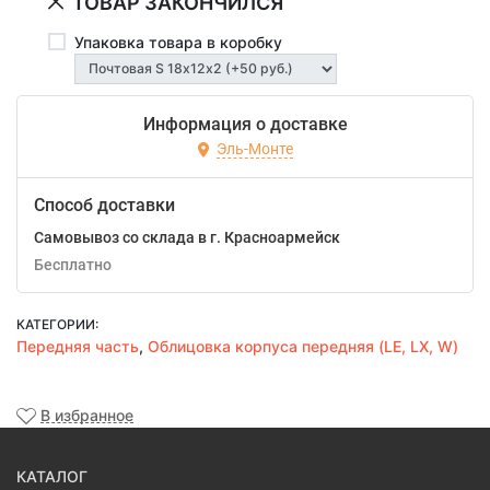
ТОВАР ЗАКОНЧИЛСЯ
Упаковка товара в коробку
Информация о доставке
Эль-Монте
Способ доставки
Самовывоз со склада в г. Красноармейск
Бесплатно
КАТЕГОРИИ:
Передняя часть
,
Облицовка корпуса передняя (LE, LX, W)
В избранное
КАТАЛОГ