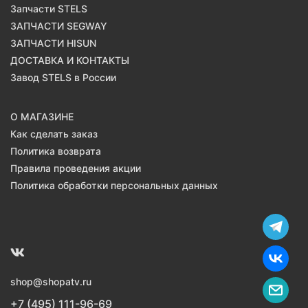
Запчасти STELS
ЗАПЧАСТИ SEGWAY
ЗАПЧАСТИ HISUN
ДОСТАВКА И КОНТАКТЫ
Завод STELS в России
О МАГАЗИНЕ
Как сделать заказ
Политика возврата
Правила проведения акции
Политика обработки персональных данных
shop@shopatv.ru
+7 (495) 111-96-69